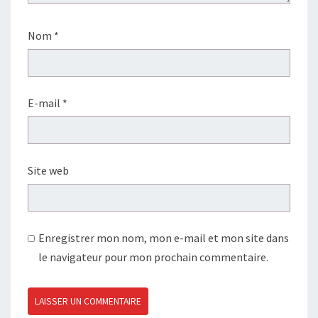
Nom
*
E-mail
*
Site web
Enregistrer mon nom, mon e-mail et mon site dans
le navigateur pour mon prochain commentaire.