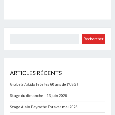
Rechercher
Rechercher
ARTICLES RÉCENTS
Grabels Aïkido fête les 60 ans de l’USG !
Stage du dimanche – 13 juin 2026
Stage Alain Peyrache Estavar mai 2026