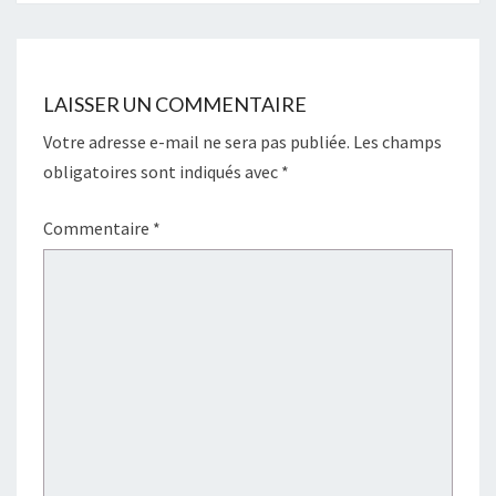
LAISSER UN COMMENTAIRE
Votre adresse e-mail ne sera pas publiée.
Les champs
obligatoires sont indiqués avec
*
Commentaire
*