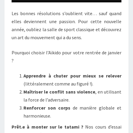
Les bonnes résolutions s’oublient vite… sauf quand
elles deviennent une passion. Pour cette nouvelle
année, oubliez la salle de sport classique et découvrez
un art du mouvement qui a du sens.
Pourquoi choisir l’Aïkido pour votre rentrée de janvier
?
Apprendre à chuter pour mieux se relever
(littéralement comme au figuré !).
Maîtriser le conflit sans violence
, en utilisant
la force de l’adversaire.
Renforcer son corps
de manière globale et
harmonieuse.
Prêt.e à monter sur le tatami ?
Nos cours d’essai