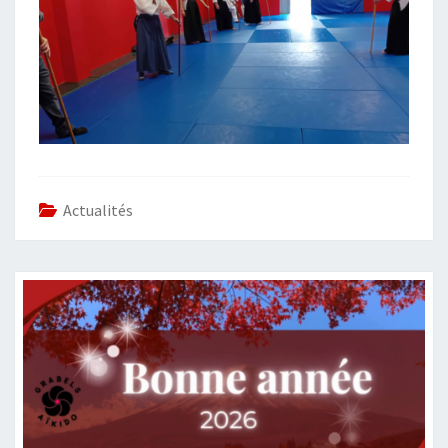
Actualités