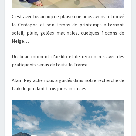
C’est avec beaucoup de plaisir que nous avons retrouvé
la Cerdagne et son temps de printemps alternant
soleil, pluie, gelées matinales, quelques flocons de
Neige…
Un beau moment d’aïkido et de rencontres avec des
pratiquants venus de toute la France.
Alain Peyrache nous a guidés dans notre recherche de
l’aïkido pendant trois jours intenses.