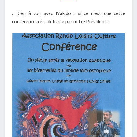
QUANTIQUE
.. Rien à voir avec l’Aïkido .. si ce n’est que cette
conférence a été délivrée par notre Président !