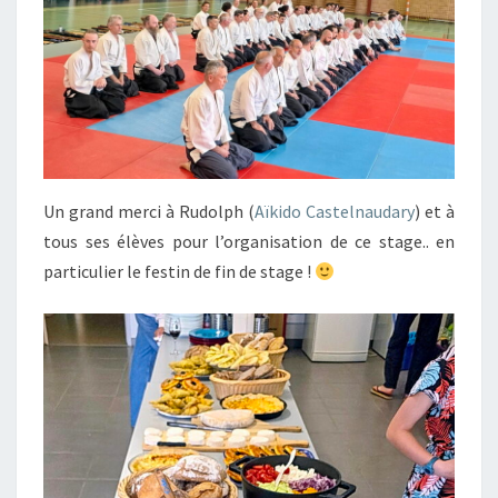
Un grand merci à Rudolph (
Aïkido Castelnaudary
) et à
tous ses élèves pour l’organisation de ce stage.. en
particulier le festin de fin de stage !