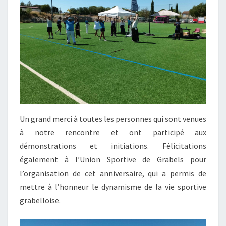
Un grand merci à toutes les personnes qui sont venues
à notre rencontre et ont participé aux
démonstrations et initiations. Félicitations
également à l’Union Sportive de Grabels pour
l’organisation de cet anniversaire, qui a permis de
mettre à l’honneur le dynamisme de la vie sportive
grabelloise.