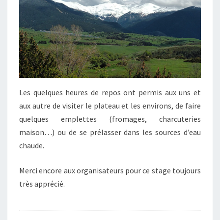
Les quelques heures de repos ont permis aux uns et
aux autre de visiter le plateau et les environs, de faire
quelques emplettes (fromages, charcuteries
maison…) ou de se prélasser dans les sources d’eau
chaude.
Merci encore aux organisateurs pour ce stage toujours
très apprécié.