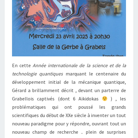
En cette
Année internationale de la science et de la
technologie quantiques
marquant le centenaire du
développement initial de la mécanique quantique,
Gérard a brillamment décrit , devant un parterre de
Grabellois captivés (dont 6 Aïkidokas
) , les
problématiques qui ont poussé les grands
scientifiques du début de XXe siècle à inventer un tout
nouveau paradigme pour y répondre, ouvrant tout un
nouveau champ de recherche .. plein de surprises