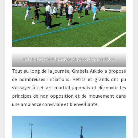
Initiation à l’Aïkido traditionnel lors des 60 ans de l’USG.
Tout au long de la journée, Grabels Aïkido a proposé
de nombreuses initiations. Petits et grands ont pu
s’essayer à cet art martial japonais et découvrir les
principes de non opposition et de mouvement dans
une ambiance conviviale et bienveillante.