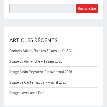
Rechercher
Rechercher
ARTICLES RÉCENTS
Grabels Aïkido fête les 60 ans de l’USG !
Stage du dimanche – 13 juin 2026
Stage Alain Peyrache Estavar mai 2026
Stage de Castelnaudary – avril 2026
Stage d’avril avec Eric