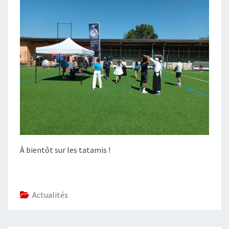
À bientôt sur les tatamis !
Actualités