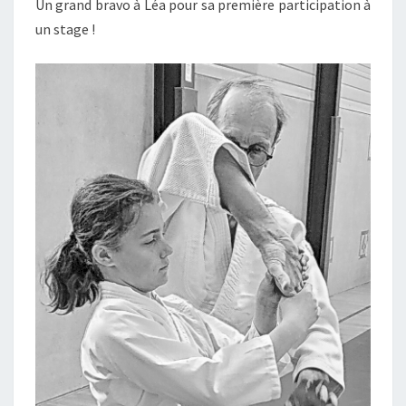
Un grand bravo à Léa pour sa première participation à
un stage !