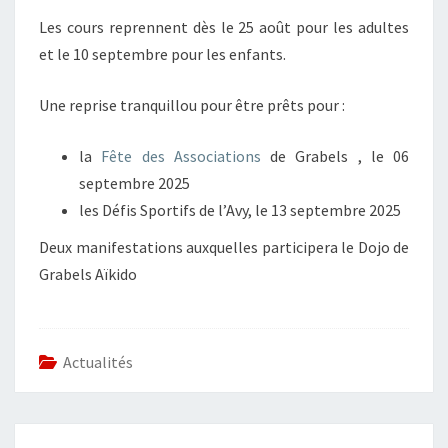
2026
Les cours reprennent dès le 25 août pour les adultes
et le 10 septembre pour les enfants.
Une reprise tranquillou pour être prêts pour :
la
Fête des Associations
de Grabels , le 06
septembre 2025
les Défis Sportifs de l’Avy, le 13 septembre 2025
Deux manifestations auxquelles participera le Dojo de
Grabels Aïkido
Actualités
FIN