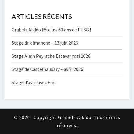
ARTICLES RÉCENTS
Grabels Aïkido fête les 60 ans de l’USG !
Stage du dimanche – 13 juin 2026
Stage Alain Peyrache Estavar mai 2026
Stage de Castelnaudary – avril 2026
Stage d’avril avec Eric
© 2026
Copyright Grabels Aïkido. Tous droits
réservés.