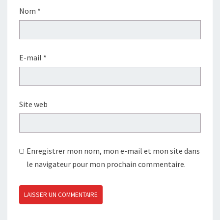
Nom
*
E-mail
*
Site web
Enregistrer mon nom, mon e-mail et mon site dans
le navigateur pour mon prochain commentaire.