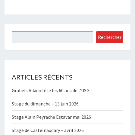
Rechercher
Rechercher
ARTICLES RÉCENTS
Grabels Aïkido fête les 60 ans de l’USG !
Stage du dimanche – 13 juin 2026
Stage Alain Peyrache Estavar mai 2026
Stage de Castelnaudary – avril 2026