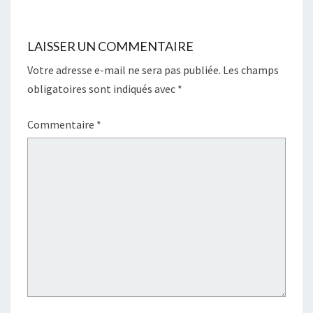
LAISSER UN COMMENTAIRE
Votre adresse e-mail ne sera pas publiée.
Les champs
obligatoires sont indiqués avec
*
Commentaire
*