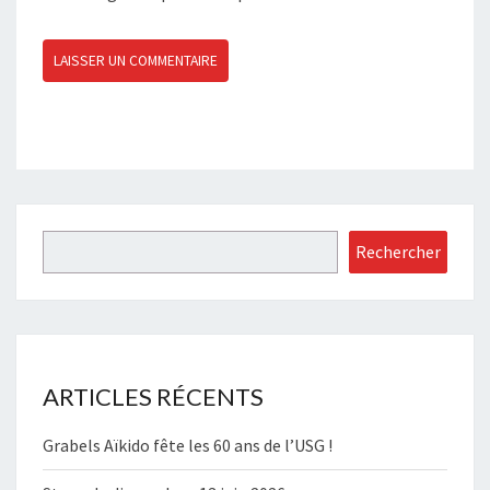
Rechercher
Rechercher
ARTICLES RÉCENTS
Grabels Aïkido fête les 60 ans de l’USG !