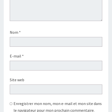
Nom
*
E-mail
*
Site web
Enregistrer mon nom, mon e-mail et mon site dans
le navigateur pour mon prochain commentaire.