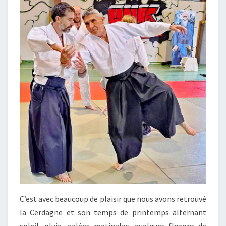
C’est avec beaucoup de plaisir que nous avons retrouvé
la Cerdagne et son temps de printemps alternant
soleil, pluie, gelées matinales, quelques flocons de