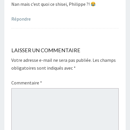
Nan mais c’est quoi ce shisei, Philippe ?!
Répondre
LAISSER UN COMMENTAIRE
Votre adresse e-mail ne sera pas publiée.
Les champs
obligatoires sont indiqués avec
*
Commentaire
*