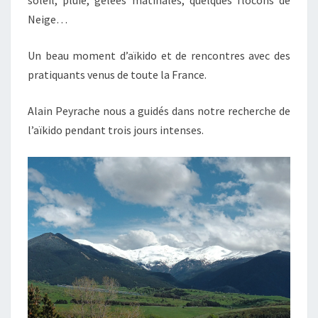
Neige…
Un beau moment d’aïkido et de rencontres avec des
pratiquants venus de toute la France.
Alain Peyrache nous a guidés dans notre recherche de
l’aïkido pendant trois jours intenses.