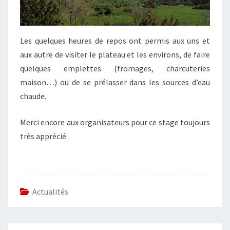
Les quelques heures de repos ont permis aux uns et
aux autre de visiter le plateau et les environs, de faire
quelques emplettes (fromages, charcuteries
maison…) ou de se prélasser dans les sources d’eau
chaude.
Merci encore aux organisateurs pour ce stage toujours
très apprécié.
Actualités
POST