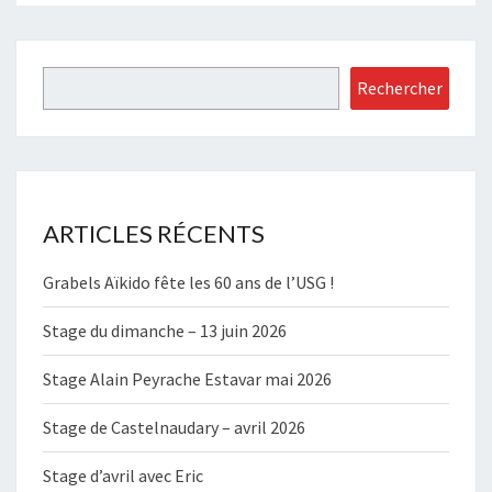
Rechercher
Rechercher
ARTICLES RÉCENTS
Grabels Aïkido fête les 60 ans de l’USG !
Stage du dimanche – 13 juin 2026
Stage Alain Peyrache Estavar mai 2026
Stage de Castelnaudary – avril 2026
Stage d’avril avec Eric