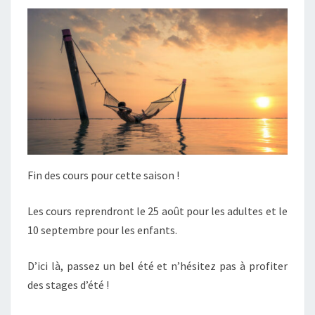
Fin des cours pour cette saison !
Les cours reprendront le 25 août pour les adultes et le
10 septembre pour les enfants.
D’ici là, passez un bel été et n’hésitez pas à profiter
des stages d’été !