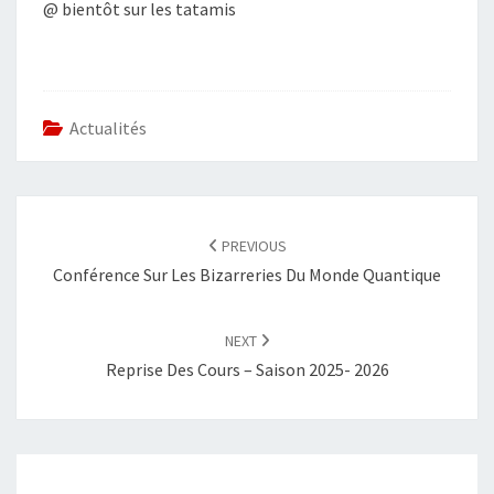
@ bientôt sur les tatamis
Actualités
POST
NAVIGATION
PREVIOUS
Conférence Sur Les Bizarreries Du Monde Quantique
NEXT
Reprise Des Cours – Saison 2025- 2026