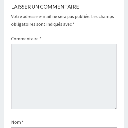
LAISSER UN COMMENTAIRE
Votre adresse e-mail ne sera pas publiée.
Les champs
obligatoires sont indiqués avec
*
Commentaire
*
Nom
*