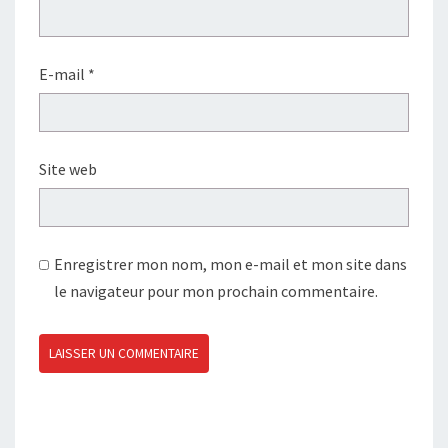
E-mail
*
Site web
Enregistrer mon nom, mon e-mail et mon site dans
le navigateur pour mon prochain commentaire.